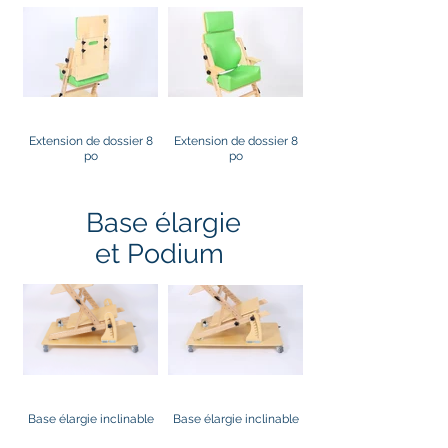
Extension de dossier 8
Extension de dossier 8
po
po
Base élargie
et Podium
Base élargie inclinable
Base élargie inclinable