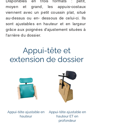
Disponibles en trois formats : petit,
moyen et grand, les appuis-costaux
viennent avec un petit coussin plat, situé
au-dessus ou en- dessous de celui-ci. Ils
sont ajustables en hauteur et en largeur
grâce aux poignées d'ajustement situées à
l'arrière du dossier.
Appui-tête et
extension de dossier
Appui-tête ajustable en
Appui-tête ajustable en
hauteur
hauteur ET en
profondeur