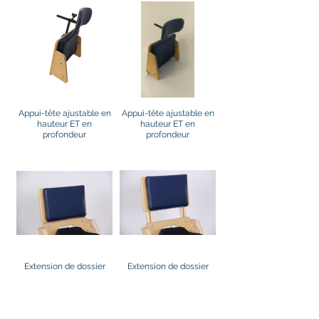
Appui-tête ajustable en
Appui-tête ajustable en
hauteur ET en
hauteur ET en
profondeur
profondeur
Extension de dossier
Extension de dossier