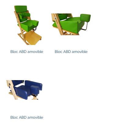
Bloc ABD amovible
Bloc ABD amovible
Bloc ABD amovible