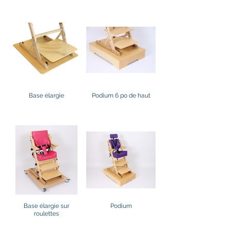
Base élargie
Podium 6 po de haut
Base élargie sur
Podium
roulettes