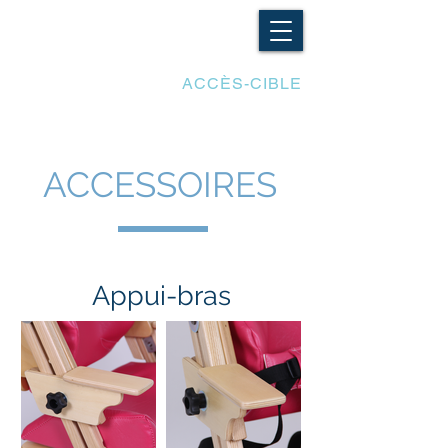
LES ADAPTATIONS
ACCÈS-CIBLE
ACCESSOIRES
Appui-bras