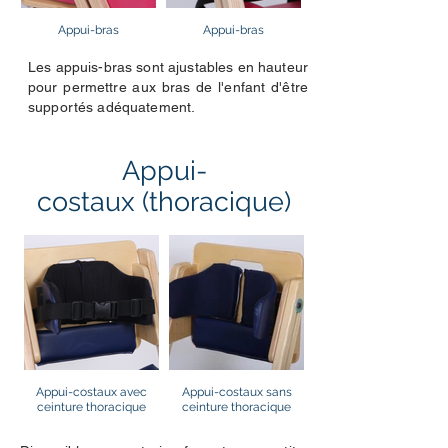
Appui-bras
Appui-bras
Les appuis-bras sont ajustables en hauteur
pour permettre aux bras de l'enfant d'être
supportés adéquatement.
Appui-
costaux (thoracique)
Appui-costaux avec
Appui-costaux sans
ceinture thoracique
ceinture thoracique