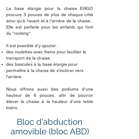
La base élargie pour la chaise ERGO
procure 3 pouces de plus de chaque côté
ainsi qu'à l'avant et à l'arrière de la chaise.
Elle est parfaite pour les enfants qui font
du "rocking".
Il est possible d'y ajouter :
des roulettes avec frein
s pour faciliter le
transport de la chaise.
des bascules à la base élargie pour
permettre à la chaise de s'incliner vers
l'arrière.
Nous offrons aussi des podiums d'une
hauteur de 6 pouces, afin de pouvoir
élever la chaise à la hauteur d'une table
bistro.
Bloc d'abduction
amovible (bloc ABD)