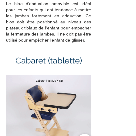
Le bloc d'abduction amovible est idéal
pour les enfants qui ont tendance à mettre
les jambes fortement en adduction. Ce
bloc doit être positionné au niveau des
plateaux tibiaux de l'enfant pour empêcher
la fermeture des jambes. Il ne doit pas être
utilisé pour empêcher l'enfant de glisser.
Cabaret (tablette)