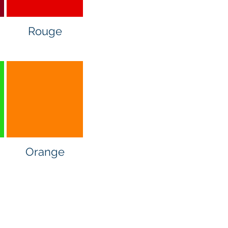
Rouge
Orange