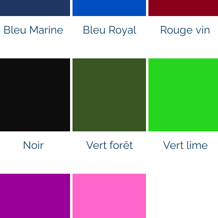
Bleu Marine
Bleu Royal
Rouge vin
Noir
Vert forêt
Vert lime