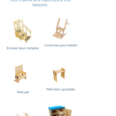
besoins.
2 marches pour toilette
Escalier pour comptoir
Petit banc ajustable
Petit pot