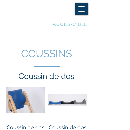
LES ADAPTATIONS
ACCÈS-CIBLE
COUSSINS
Coussin de dos
Coussin de dos
Coussin de dos