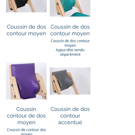
Coussin de dos
Coussin de dos
contour moyen
contour moyen
Coussin de dos contour
moyen
Appui-tête vendu
séparément
Coussin
Coussin de dos
contour de dos
contour
moyen
accentué
Coussin de contour dos
moyen