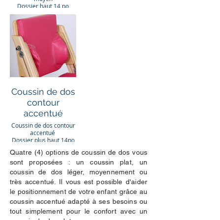
Dossier haut 14 po
Coussin de dos
contour
accentué
Coussin de dos contour
accentué
Dossier plus haut 14po
Quatre (4)
options de coussin de dos vous
sont proposées : un coussin plat, un
coussin de dos léger, moyennement ou
très accentué. Il vous est possible d'aider
le positionnement de votre enfant grâce au
coussin accentué adapté à ses besoins ou
tout simplement pour le confort avec un