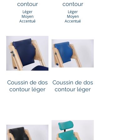
contour
contour
Léger
Léger
Moyen
Moyen
Accentué
Accentué
Coussin de dos
Coussin de dos
contour léger
contour léger