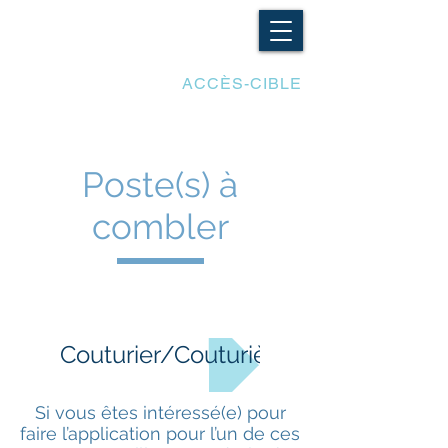
LES ADAPTATIONS
ACCÈS-CIBLE
Poste(s) à
combler
Couturier/Couturière
Si vous êtes intéressé(e) pour
faire l’application pour l’un de ces