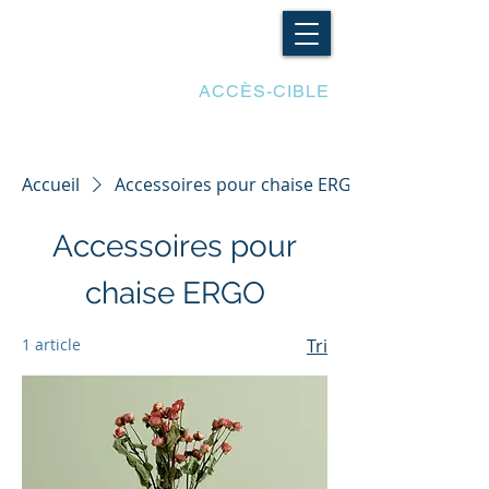
LES ADAPTATIONS
ACCÈS-CIBLE
Accueil
Accessoires pour chaise ERGO
Accessoires pour
chaise ERGO
1 article
Tri